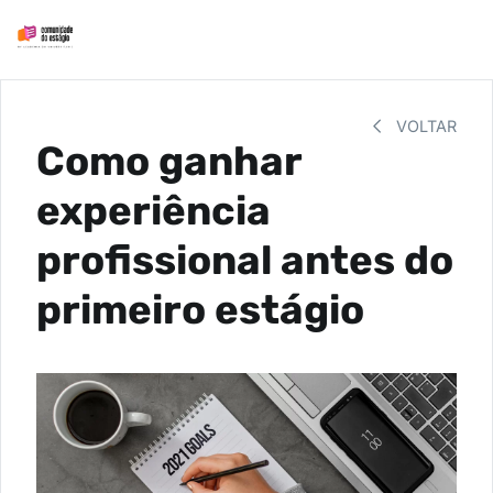
VOLTAR
Como ganhar
experiência
profissional antes do
primeiro estágio