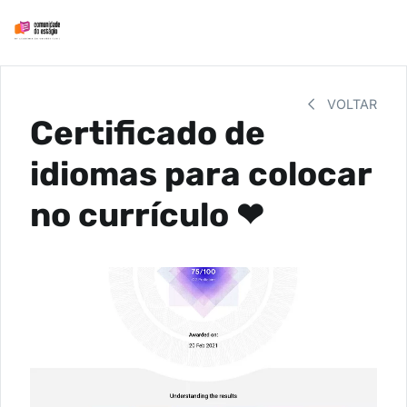
VOLTAR
Certificado de
idiomas para colocar
no currículo ❤