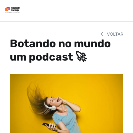
VOLTAR
Botando no mundo
um podcast 🚀