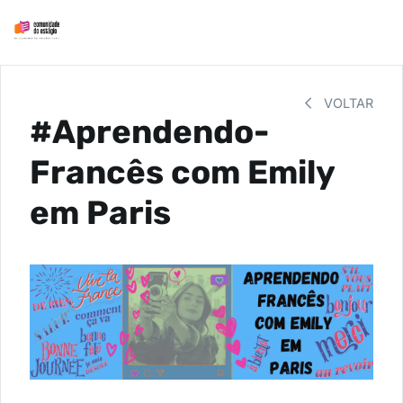
VOLTAR
#Aprendendo-
Francês com Emily
em Paris