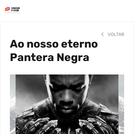
VOLTAR
Ao nosso eterno
Pantera Negra