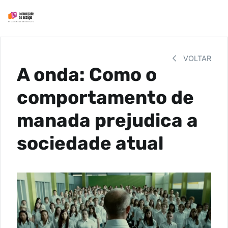
VOLTAR
A onda: Como o
comportamento de
manada prejudica a
sociedade atual