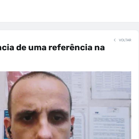
VOLTAR
cia de uma referência na