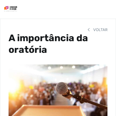
VOLTAR
A importância da
oratória