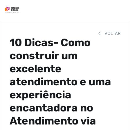
VOLTAR
10 Dicas- Como
construir um
excelente
atendimento e uma
experiência
encantadora no
Atendimento via